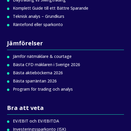
Komplett Guide till ett Bättre Sparande
Teknisk analys – Grundkurs
Räntefond eller sparkonto
Jämförelser
Jämför nätmäklare & courtage
Bästa CFD mäklaren i Sverige 2026
Bästa aktieböckerna 2026
Bästa sparräntan 2026
Program för trading och analys
Bra att veta
EV/EBIT och EV/EBITDA
Investeringssparkonto (ISK)