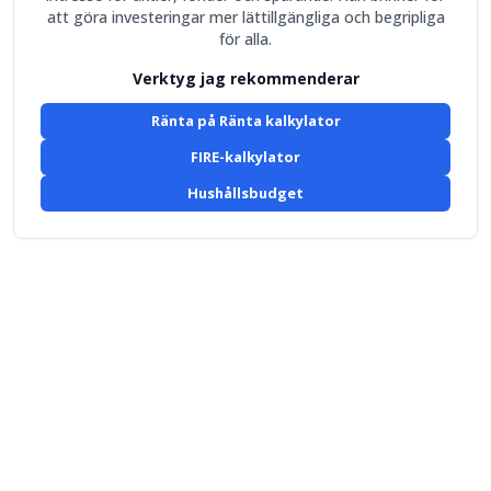
att göra investeringar mer lättillgängliga och begripliga
för alla.
Verktyg jag rekommenderar
Ränta på Ränta kalkylator
FIRE-kalkylator
Hushållsbudget