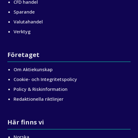
CFD handel
Sparande
Valutahandel
Verktyg
Företaget
Om Aktiekunskap
Cookie- och Integritetspolicy
Policy & Riskinformation
Redaktionella riktlinjer
Här finns vi
Norska