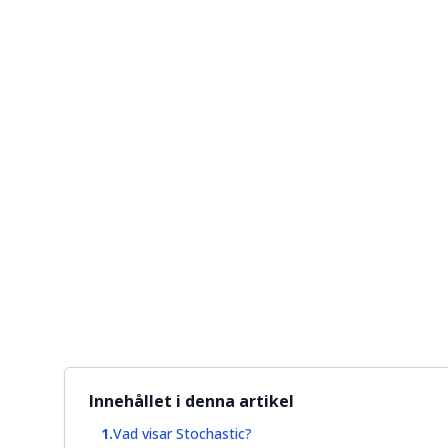
Innehållet i denna artikel
Vad visar Stochastic?