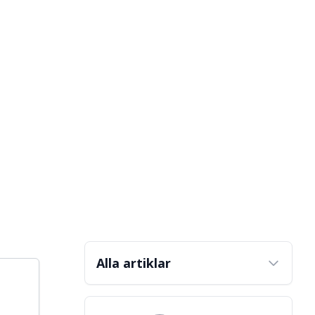
Alla artiklar