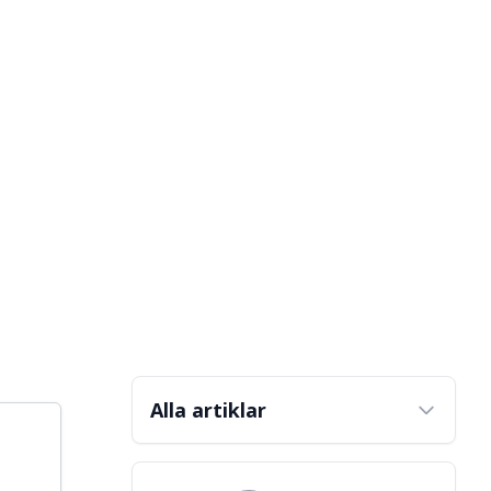
Alla artiklar