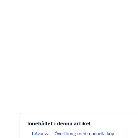
Innehållet i denna artikel
Avanza – Överföring med manuella köp