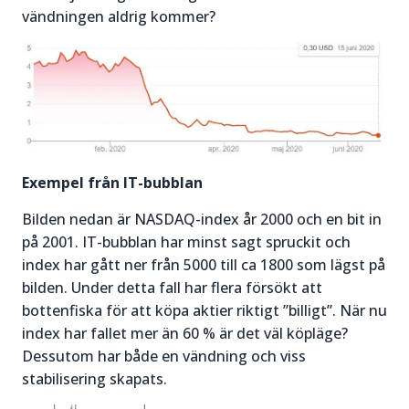
vändningen aldrig kommer?
Exempel från IT-bubblan
Bilden nedan är NASDAQ-index år 2000 och en bit in
på 2001. IT-bubblan har minst sagt spruckit och
index har gått ner från 5000 till ca 1800 som lägst på
bilden. Under detta fall har flera försökt att
bottenfiska för att köpa aktier riktigt ”billigt”. När nu
index har fallet mer än 60 % är det väl köpläge?
Dessutom har både en vändning och viss
stabilisering skapats.