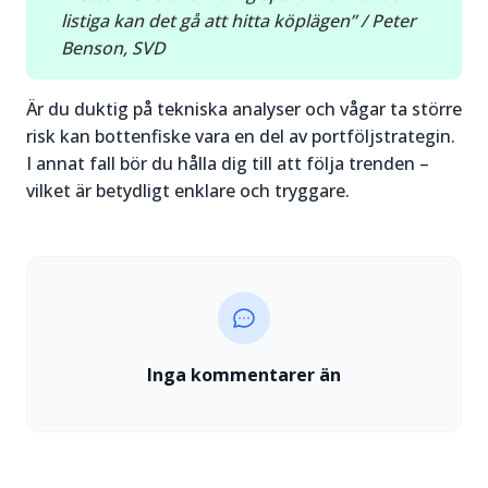
listiga kan det gå att hitta köplägen” / Peter
Benson, SVD
Är du duktig på tekniska analyser och vågar ta större
risk kan bottenfiske vara en del av portföljstrategin.
I annat fall bör du hålla dig till att följa trenden –
vilket är betydligt enklare och tryggare.
Inga kommentarer än