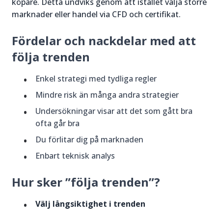
köpare. Detta undviks genom att istället välja större
marknader eller handel via CFD och certifikat.
Fördelar och nackdelar med att
följa trenden
Enkel strategi med tydliga regler
Mindre risk än många andra strategier
Undersökningar visar att det som gått bra
ofta går bra
Du förlitar dig på marknaden
Enbart teknisk analys
Hur sker ”följa trenden”?
Välj långsiktighet i trenden