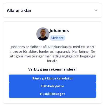
Alla artiklar
Johannes
Skribent
Johannes är skribent på Aktiekunskap.nu med ett stort
intresse för aktier, fonder och sparande. Han brinner för
att göra investeringar mer lättillgängliga och begripliga
för alla.
Verktyg jag rekommenderar
Ränta på Ränta kalkylator
FIRE-kalkylator
Hushållsbudget