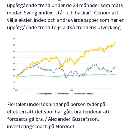
uppåtgående trend under de 24 månader som mäts
medan Sverigeindex ”står och hackar”. Genom att
välja aktier, index och andra värdepapper som har en
uppåtgående trend följs alltså trendens utveckling.
Flertalet undersökningar på börsen tyder på
effekten att det som har gått bra tenderar att
fortsätta gå bra. / Alexander Gustafsson,
investeringscoach på Nordnet