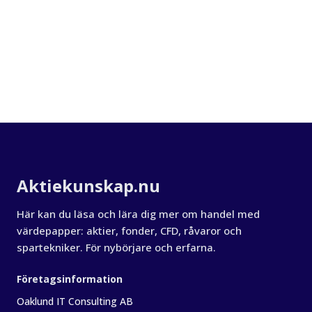
Om Aktiekunskap
Aktiekunskap.nu
Här kan du läsa och lära dig mer om handel med
värdepapper: aktier, fonder, CFD, råvaror och
spartekniker. För nybörjare och erfarna.
Företagsinformation
Oaklund IT Consulting AB