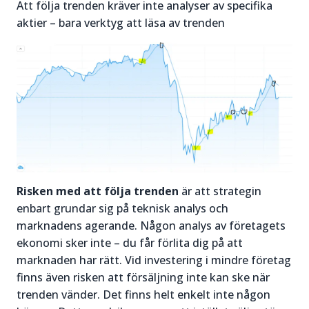
Att följa trenden kräver inte analyser av specifika
aktier – bara verktyg att läsa av trenden
Risken med att följa trenden
är att strategin
enbart grundar sig på teknisk analys och
marknadens agerande. Någon analys av företagets
ekonomi sker inte – du får förlita dig på att
marknaden har rätt. Vid investering i mindre företag
finns även risken att försäljning inte kan ske när
trenden vänder. Det finns helt enkelt inte någon