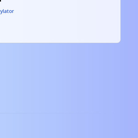
ylator