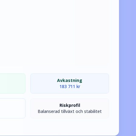
Avkastning
183 711
kr
Riskprofil
Balanserad tillväxt och stabilitet