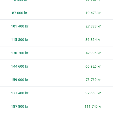
87 000
kr
19 473
kr
101 400
kr
27 383
kr
115 800
kr
36 854
kr
130 200
kr
47 996
kr
144 600
kr
60 926
kr
159 000
kr
75 769
kr
173 400
kr
92 660
kr
187 800
kr
111 740
kr