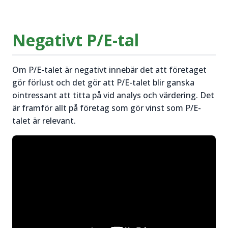
Negativt P/E-tal
Om P/E-talet är negativt innebär det att företaget
gör förlust och det gör att P/E-talet blir ganska
ointressant att titta på vid analys och värdering. Det
är framför allt på företag som gör vinst som P/E-
talet är relevant.