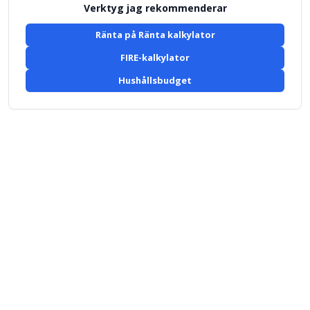
Verktyg jag rekommenderar
Ränta på Ränta kalkylator
FIRE-kalkylator
Hushållsbudget