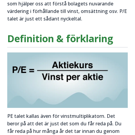
som hjälper oss att förstå bolagets nuvarande
värdering i förhållande till vinst, omsättning osv. P/E
talet är just ett sådant nyckeltal.
Definition & förklaring
PE talet kallas även för vinstmultiplikatorn. Det
beror på att det är just det som du får reda på. Du
får reda på hur många år det tar innan du genom