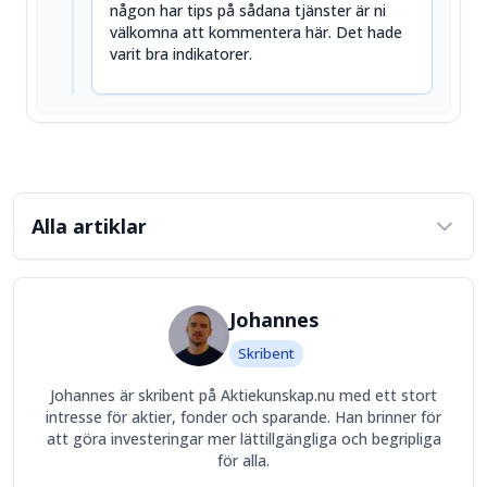
någon har tips på sådana tjänster är ni
välkomna att kommentera här. Det hade
varit bra indikatorer.
Alla artiklar
Johannes
Skribent
Johannes är skribent på Aktiekunskap.nu med ett stort
intresse för aktier, fonder och sparande. Han brinner för
att göra investeringar mer lättillgängliga och begripliga
för alla.