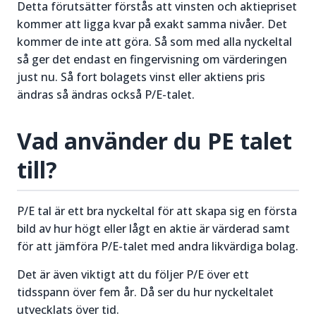
Detta förutsätter förstås att vinsten och aktiepriset
kommer att ligga kvar på exakt samma nivåer. Det
kommer de inte att göra. Så som med alla nyckeltal
så ger det endast en fingervisning om värderingen
just nu. Så fort bolagets vinst eller aktiens pris
ändras så ändras också P/E-talet.
Vad använder du PE talet
till?
P/E tal är ett bra nyckeltal för att skapa sig en första
bild av hur högt eller lågt en aktie är värderad samt
för att jämföra P/E-talet med andra likvärdiga bolag.
Det är även viktigt att du följer P/E över ett
tidsspann över fem år. Då ser du hur nyckeltalet
utvecklats över tid.