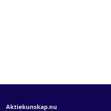
Om Aktiekunskap
Aktiekunskap.nu