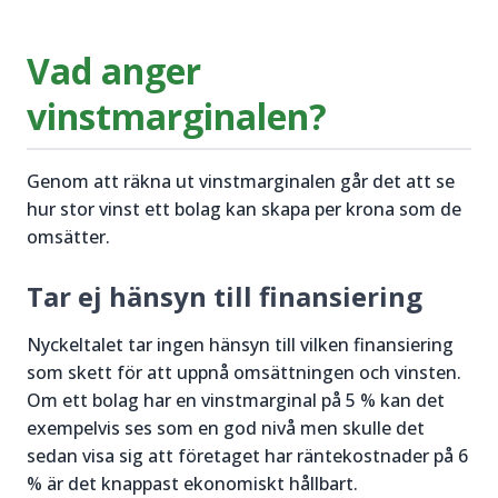
Vad anger
vinstmarginalen?
Genom att räkna ut vinstmarginalen går det att se
hur stor vinst ett bolag kan skapa per krona som de
omsätter.
Tar ej hänsyn till finansiering
Nyckeltalet tar ingen hänsyn till vilken finansiering
som skett för att uppnå omsättningen och vinsten.
Om ett bolag har en vinstmarginal på 5 % kan det
exempelvis ses som en god nivå men skulle det
sedan visa sig att företaget har räntekostnader på 6
% är det knappast ekonomiskt hållbart.