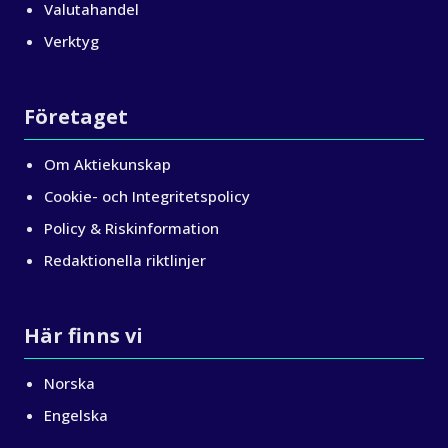
Valutahandel
Verktyg
Företaget
Om Aktiekunskap
Cookie- och Integritetspolicy
Policy & Riskinformation
Redaktionella riktlinjer
Här finns vi
Norska
Engelska