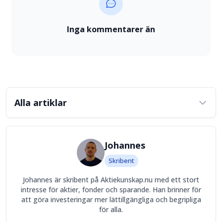
Inga kommentarer än
Alla artiklar
Johannes
Skribent
Johannes är skribent på Aktiekunskap.nu med ett stort
intresse för aktier, fonder och sparande. Han brinner för
att göra investeringar mer lättillgängliga och begripliga
för alla.