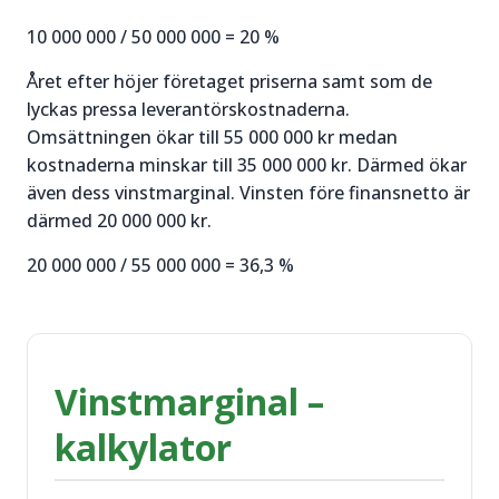
10 000 000 / 50 000 000 = 20 %
Året efter höjer företaget priserna samt som de
lyckas pressa leverantörskostnaderna.
Omsättningen ökar till 55 000 000 kr medan
kostnaderna minskar till 35 000 000 kr. Därmed ökar
även dess vinstmarginal. Vinsten före finansnetto är
därmed 20 000 000 kr.
20 000 000 / 55 000 000 = 36,3 %
Vinstmarginal –
kalkylator