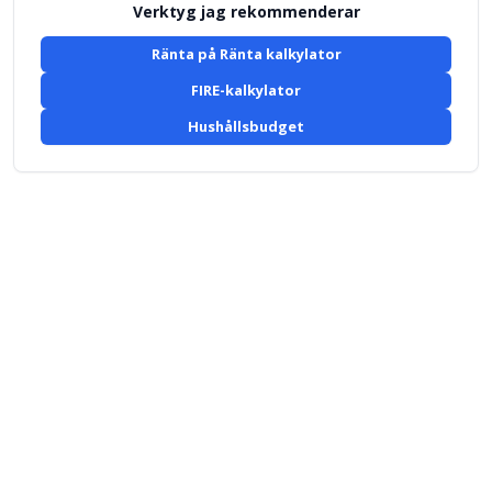
Verktyg jag rekommenderar
Ränta på Ränta kalkylator
FIRE-kalkylator
Hushållsbudget