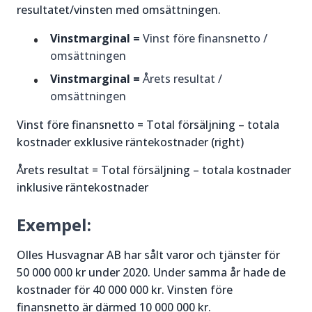
resultatet/vinsten med omsättningen.
Vinstmarginal =
Vinst före finansnetto /
omsättningen
Vinstmarginal =
Årets resultat /
omsättningen
Vinst före finansnetto = Total försäljning – totala
kostnader exklusive räntekostnader (right)
Årets resultat = Total försäljning – totala kostnader
inklusive räntekostnader
Exempel:
Olles Husvagnar AB har sålt varor och tjänster för
50 000 000 kr under 2020. Under samma år hade de
kostnader för 40 000 000 kr. Vinsten före
finansnetto är därmed 10 000 000 kr.