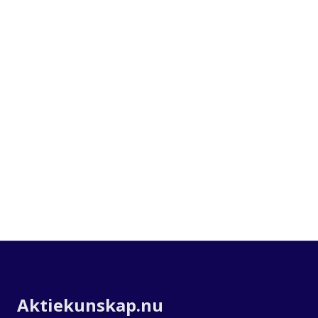
Om Aktiekunskap
Aktiekunskap.nu