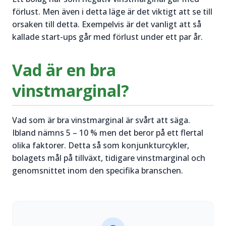
förlust. Men även i detta läge är det viktigt att se till
orsaken till detta. Exempelvis är det vanligt att så
kallade start-ups går med förlust under ett par år.
Vad är en bra
vinstmarginal?
Vad som är bra vinstmarginal är svårt att säga.
Ibland nämns 5 – 10 % men det beror på ett flertal
olika faktorer. Detta så som konjunkturcykler,
bolagets mål på tillväxt, tidigare vinstmarginal och
genomsnittet inom den specifika branschen.