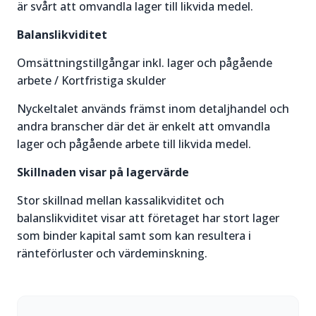
är svårt att omvandla lager till likvida medel.
Balanslikviditet
Omsättningstillgångar inkl. lager och pågående
arbete / Kortfristiga skulder
Nyckeltalet används främst inom detaljhandel och
andra branscher där det är enkelt att omvandla
lager och pågående arbete till likvida medel.
Skillnaden visar på lagervärde
Stor skillnad mellan kassalikviditet och
balanslikviditet visar att företaget har stort lager
som binder kapital samt som kan resultera i
ränteförluster och värdeminskning.