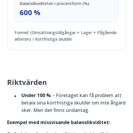
Balanslikviditeten i procentform (%):
600 %
Formel: (Omsättningstillgångar + Lager + Pågående
arbeten) / Kortfristiga skulder
Riktvärden
Under 100 %
– Företaget kan få problem att
betala sina kortfristiga skulder om inte åtgärd
sker. Men det finns undantag.
Exempel med missvisande balanslikviditet: