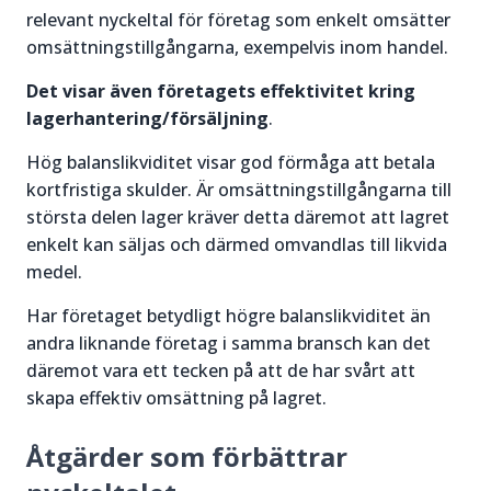
relevant nyckeltal för företag som enkelt omsätter
omsättningstillgångarna, exempelvis inom handel.
Det visar även företagets effektivitet kring
lagerhantering/försäljning
.
Hög balanslikviditet visar god förmåga att betala
kortfristiga skulder. Är omsättningstillgångarna till
största delen lager kräver detta däremot att lagret
enkelt kan säljas och därmed omvandlas till likvida
medel.
Har företaget betydligt högre balanslikviditet än
andra liknande företag i samma bransch kan det
däremot vara ett tecken på att de har svårt att
skapa effektiv omsättning på lagret.
Åtgärder som förbättrar