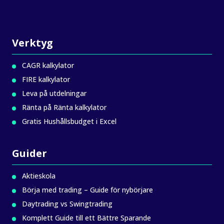
Verktyg
CAGR kalkylator
FIRE kalkylator
Leva på utdelningar
Ränta på Ränta kalkylator
Gratis Hushållsbudget i Excel
Guider
Aktieskola
Börja med trading – Guide för nybörjare
Daytrading vs Swingtrading
Komplett Guide till ett Bättre Sparande