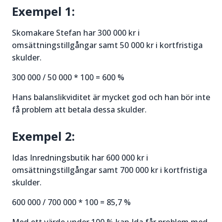
Exempel 1:
Skomakare Stefan har 300 000 kr i
omsättningstillgångar samt 50 000 kr i kortfristiga
skulder.
300 000 / 50 000 * 100 = 600 %
Hans balanslikviditet är mycket god och han bör inte
få problem att betala dessa skulder.
Exempel 2:
Idas Inredningsbutik har 600 000 kr i
omsättningstillgångar samt 700 000 kr i kortfristiga
skulder.
600 000 / 700 000 * 100 = 85,7 %