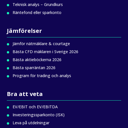
Teknisk analys – Grundkurs
Räntefond eller sparkonto
Jämförelser
Jämför nätmäklare & courtage
Bästa CFD mäklaren i Sverige 2026
Bästa aktieböckerna 2026
Bästa sparräntan 2026
Program för trading och analys
Bra att veta
EV/EBIT och EV/EBITDA
Investeringssparkonto (ISK)
Leva på utdelningar