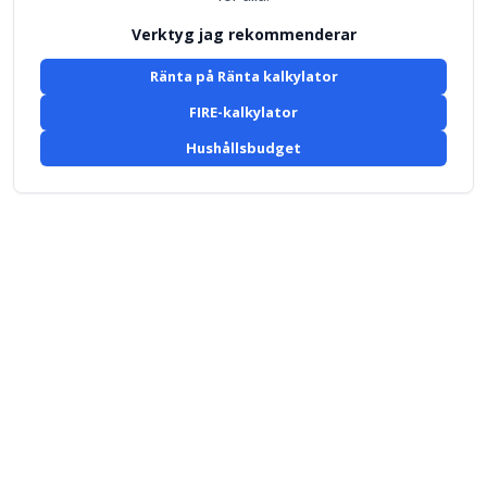
Verktyg jag rekommenderar
Ränta på Ränta kalkylator
FIRE-kalkylator
Hushållsbudget