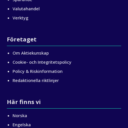
Valutahandel
Verktyg
Företaget
Om Aktiekunskap
Cookie- och Integritetspolicy
Policy & Riskinformation
Redaktionella riktlinjer
Här finns vi
Norska
Engelska