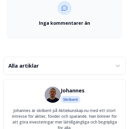
Inga kommentarer än
Alla artiklar
Johannes
Skribent
Johannes är skribent på Aktiekunskap.nu med ett stort
intresse för aktier, fonder och sparande. Han brinner för
att göra investeringar mer lättillgängliga och begripliga
för alla.