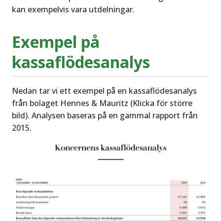
kan exempelvis vara utdelningar.
Exempel på
kassaflödesanalys
Nedan tar vi ett exempel på en kassaflödesanalys
från bolaget Hennes & Mauritz (Klicka för större
bild). Analysen baseras på en gammal rapport från
2015.