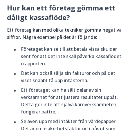
Hur kan ett företag gömma ett
dåligt kassaflöde?
Ett företag kan med olika tekniker gömma negativa
siffror. Några exempel på det är följande:
Företaget kan se till att betala vissa skulder
sent för att det inte skall påverka kassaflödet
i rapporten.
Det kan också sälja sin fakturor och på det
viset snabbt få upp intäkterna.
Ett företaget kan ha sålt delar av sin
verksamhet för att justera resultatet uppåt.
Detta gör inte att själva kärnverksamheten
fungerar bättre.
Se även upp med intäkter från värdepapper.
Det är en osäkerhetsfaktor och något som