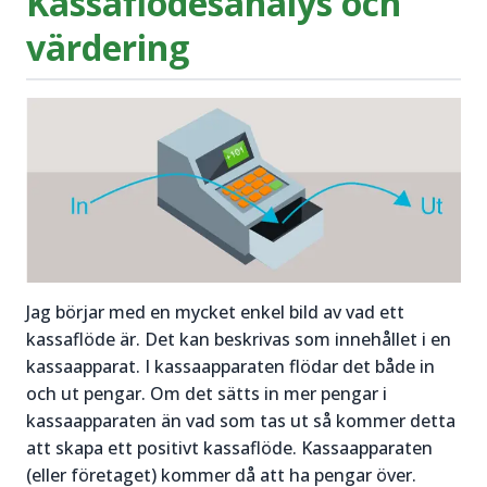
Kassaflödesanalys och
värdering
Jag börjar med en mycket enkel bild av vad ett
kassaflöde är. Det kan beskrivas som innehållet i en
kassaapparat. I kassaapparaten flödar det både in
och ut pengar. Om det sätts in mer pengar i
kassaapparaten än vad som tas ut så kommer detta
att skapa ett positivt kassaflöde. Kassaapparaten
(eller företaget) kommer då att ha pengar över.