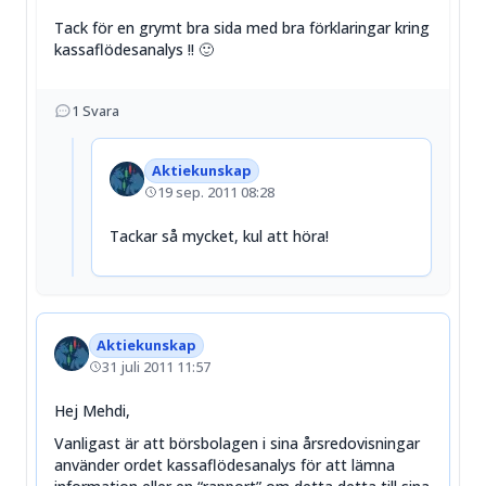
Tack för en grymt bra sida med bra förklaringar kring
kassaflödesanalys !! 🙂
1
Svara
Aktiekunskap
19 sep. 2011 08:28
Tackar så mycket, kul att höra!
Aktiekunskap
31 juli 2011 11:57
Hej Mehdi,
Vanligast är att börsbolagen i sina årsredovisningar
använder ordet kassaflödesanalys för att lämna