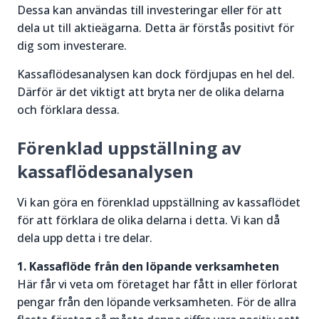
Dessa kan användas till investeringar eller för att
dela ut till aktieägarna. Detta är förstås positivt för
dig som investerare.
Kassaflödesanalysen kan dock fördjupas en hel del.
Därför är det viktigt att bryta ner de olika delarna
och förklara dessa.
Förenklad uppställning av
kassaflödesanalysen
Vi kan göra en förenklad uppställning av kassaflödet
för att förklara de olika delarna i detta. Vi kan då
dela upp detta i tre delar.
1. Kassaflöde från den löpande verksamheten
Här får vi veta om företaget har fått in eller förlorat
pengar från den löpande verksamheten. För de allra