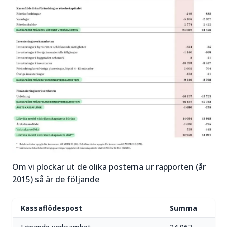
Om vi plockar ut de olika posterna ur rapporten (år
2015) så är de följande
Kassaflödespost
Summa