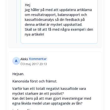
Hej
Jag håller på med att uppdatera artiklarna
om resultatrapport, balansrapport och
kassaflödesanalys så din feedback på
denna artikel är mycket uppskattad.
Skall se till att få med några exempel i den
nya artikeln!
Kommentar
Aleks
A
3 maj 2017 23:13
Hejsan.
Kanonsida först och främst.
Varför kan ett totalt negativt kassaflöde vara
mycket starkare än ett positivt?
Kan det bero på att man gjort investeringar med
egna likvida medel utan upptagande av lån?