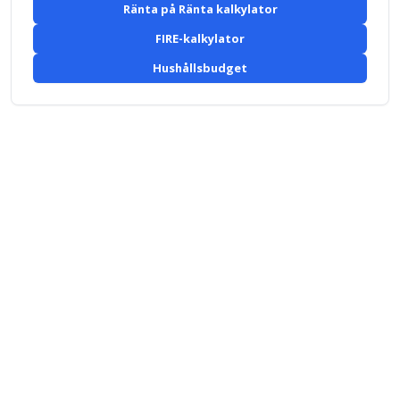
Ränta på Ränta kalkylator
FIRE-kalkylator
Hushållsbudget