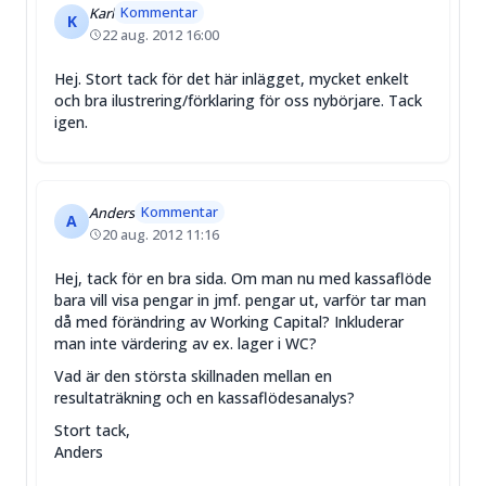
Kommentar
Karl
K
22 aug. 2012 16:00
Hej. Stort tack för det här inlägget, mycket enkelt
och bra ilustrering/förklaring för oss nybörjare. Tack
igen.
Kommentar
Anders
A
20 aug. 2012 11:16
Hej, tack för en bra sida. Om man nu med kassaflöde
bara vill visa pengar in jmf. pengar ut, varför tar man
då med förändring av Working Capital? Inkluderar
man inte värdering av ex. lager i WC?
Vad är den största skillnaden mellan en
resultaträkning och en kassaflödesanalys?
Stort tack,
Anders