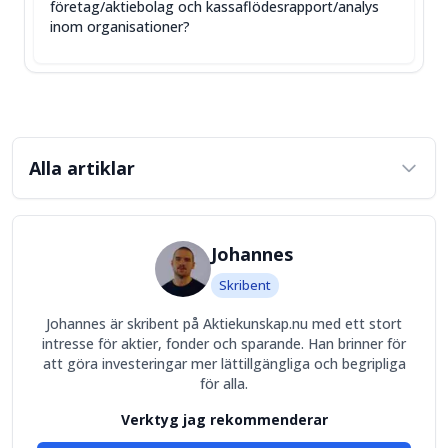
företag/aktiebolag och kassaflödesrapport/analys
inom organisationer?
Alla artiklar
Johannes
Skribent
Johannes är skribent på Aktiekunskap.nu med ett stort
intresse för aktier, fonder och sparande. Han brinner för
att göra investeringar mer lättillgängliga och begripliga
för alla.
Verktyg jag rekommenderar