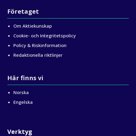
Företaget
Om Aktiekunskap
Cookie- och Integritetspolicy
Policy & Riskinformation
Redaktionella riktlinjer
Här finns vi
Norska
Engelska
Verktyg