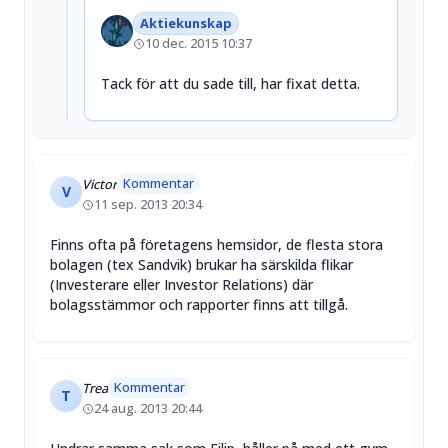
Aktiekunskap
10 dec. 2015 10:37
Tack för att du sade till, har fixat detta.
Kommentar
Victor
V
11 sep. 2013 20:34
Finns ofta på företagens hemsidor, de flesta stora
bolagen (tex Sandvik) brukar ha särskilda flikar
(Investerare eller Investor Relations) där
bolagsstämmor och rapporter finns att tillgå.
Kommentar
Trea
T
24 aug. 2013 20:44