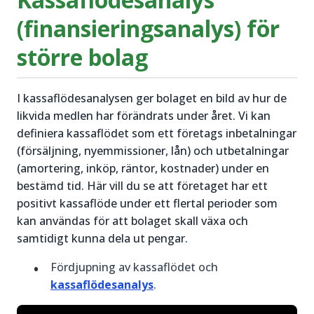
(finansieringsanalys) för
större bolag
I kassaflödesanalysen ger bolaget en bild av hur de
likvida medlen har förändrats under året. Vi kan
definiera kassaflödet som ett företags inbetalningar
(försäljning, nyemmissioner, lån) och utbetalningar
(amortering, inköp, räntor, kostnader) under en
bestämd tid. Här vill du se att företaget har ett
positivt kassaflöde under ett flertal perioder som
kan användas för att bolaget skall växa och
samtidigt kunna dela ut pengar.
Fördjupning av kassaflödet och
kassaflödesanalys
.