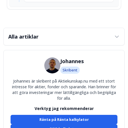
Alla artiklar
Johannes
Skribent
Johannes är skribent på Aktiekunskap.nu med ett stort
intresse för aktier, fonder och sparande. Han brinner för
att göra investeringar mer lättillgängliga och begripliga
för alla.
Verktyg jag rekommenderar
Ränta på Ränta kalkylator