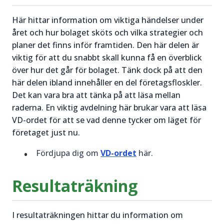
Här hittar information om viktiga händelser under
året och hur bolaget sköts och vilka strategier och
planer det finns inför framtiden. Den här delen är
viktig för att du snabbt skall kunna få en överblick
över hur det går för bolaget. Tänk dock på att den
här delen ibland innehåller en del företagsfloskler.
Det kan vara bra att tänka på att läsa mellan
raderna. En viktig avdelning här brukar vara att läsa
VD-ordet för att se vad denne tycker om läget för
företaget just nu.
Fördjupa dig om
VD-ordet
här.
Resultaträkning
I resultaträkningen hittar du information om