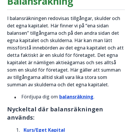
Balansräkning
I balansräkningen redovisas tillgångar, skulder och
det egna kapitalet. Här finner vi på “ena sidan
balansen” tillgångarna och på den andra sidan det
egna kapitalet och skulderna. Här kan man lätt
missförstå innebörden av det egna kapitalet och att
detta faktiskt är en skuld för företaget. Det egna
kapitalet är nämligen aktieägarnas och ses alltså
som en skuld för företaget. Här gäller att summan
av tillgångarna alltid skall vara lika stora som
summan av skulderna och det egna kapitalet.
Fördjupa dig om
balansräkning
.
Nyckeltal där balansräkningen
används:
Kurs/Eget Kapital