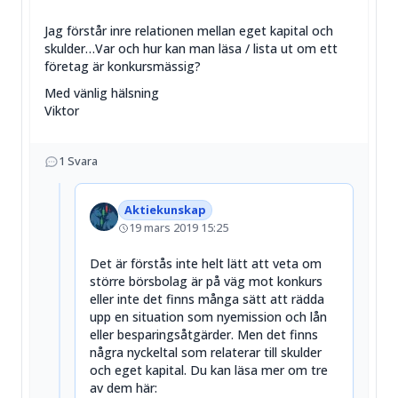
Jag förstår inre relationen mellan eget kapital och
skulder…Var och hur kan man läsa / lista ut om ett
företag är konkursmässig?
Med vänlig hälsning
Viktor
1
Svara
Aktiekunskap
19 mars 2019 15:25
Det är förstås inte helt lätt att veta om
större börsbolag är på väg mot konkurs
eller inte det finns många sätt att rädda
upp en situation som nyemission och lån
eller besparingsåtgärder. Men det finns
några nyckeltal som relaterar till skulder
och eget kapital. Du kan läsa mer om tre
av dem här: