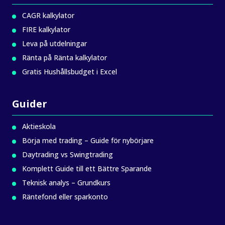
CAGR kalkylator
FIRE kalkylator
Leva på utdelningar
Ränta på Ränta kalkylator
Gratis Hushållsbudget i Excel
Guider
Aktieskola
Börja med trading – Guide för nybörjare
Daytrading vs Swingtrading
Komplett Guide till ett Bättre Sparande
Teknisk analys – Grundkurs
Räntefond eller sparkonto