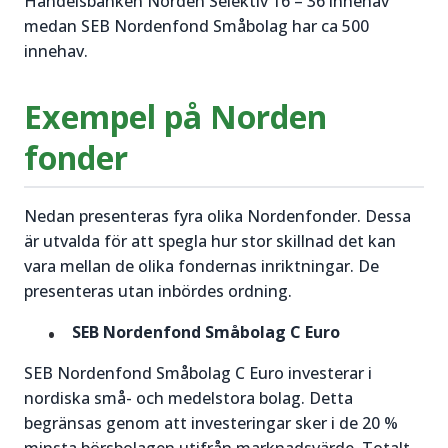
Handelsbanken Norden Selektiv 16 – 36 innehav
medan SEB Nordenfond Småbolag har ca 500
innehav.
Exempel på Norden
fonder
Nedan presenteras fyra olika Nordenfonder. Dessa
är utvalda för att spegla hur stor skillnad det kan
vara mellan de olika fondernas inriktningar. De
presenteras utan inbördes ordning.
SEB Nordenfond Småbolag C Euro
SEB Nordenfond Småbolag C Euro investerar i
nordiska små- och medelstora bolag. Detta
begränsas genom att investeringar sker i de 20 %