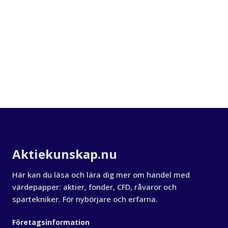
Om Aktiekunskap
Aktiekunskap.nu
Här kan du läsa och lära dig mer om handel med
värdepapper: aktier, fonder, CFD, råvaror och
spartekniker. För nybörjare och erfarna.
Företagsinformation