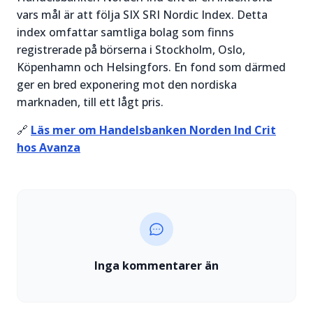
vars mål är att följa SIX SRI Nordic Index. Detta
index omfattar samtliga bolag som finns
registrerade på börserna i Stockholm, Oslo,
Köpenhamn och Helsingfors. En fond som därmed
ger en bred exponering mot den nordiska
marknaden, till ett lågt pris.
🔗
Läs mer om Handelsbanken Norden Ind Crit
hos Avanza
Inga kommentarer än