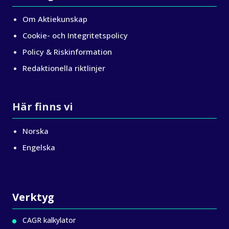
Om Aktiekunskap
Cookie- och Integritetspolicy
Policy & Riskinformation
Redaktionella riktlinjer
Här finns vi
Norska
Engelska
Verktyg
CAGR kalkylator