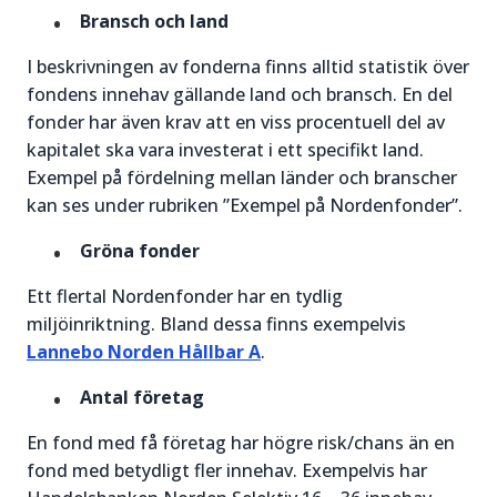
Bransch och land
I beskrivningen av fonderna finns alltid statistik över
fondens innehav gällande land och bransch. En del
fonder har även krav att en viss procentuell del av
kapitalet ska vara investerat i ett specifikt land.
Exempel på fördelning mellan länder och branscher
kan ses under rubriken ”Exempel på Nordenfonder”.
Gröna fonder
Ett flertal Nordenfonder har en tydlig
miljöinriktning. Bland dessa finns exempelvis
Lannebo Norden Hållbar A
.
Antal företag
En fond med få företag har högre risk/chans än en
fond med betydligt fler innehav. Exempelvis har