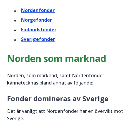
Nordenfonder
Norgefonder
Finlandsfonder
Sverigefonder
Norden som marknad
Norden, som marknad, samt Nordenfonder
kännetecknas bland annat av följande:
Fonder domineras av Sverige
Det är vanligt att Nordenfonder har en övervikt mot
Sverige.