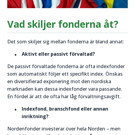
Vad skiljer fonderna åt?
Det som skiljer sig mellan fonderna är bland annat:
Aktivt eller passivt förvaltad?
De passivt förvaltade fonderna är ofta indexfonder
som automatiskt följer ett specifikt index. Önskas
en diversifierad exponering mot den nordiska
marknaden kan dessa indexfonder vara passande.
En fördel är att de ofta har låg förvaltningsavgift.
Indexfond, branschfond eller annan
inriktning?
Nordenfonder investerar över hela Norden – men