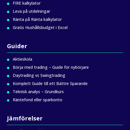
FIRE kalkylator
Leva på utdelningar
Ränta på Ränta kalkylator
Gratis Hushållsbudget i Excel
Guider
Aktieskola
Börja med trading – Guide för nybörjare
Daytrading vs Swingtrading
Komplett Guide till ett Bättre Sparande
Teknisk analys – Grundkurs
Räntefond eller sparkonto
Jämförelser