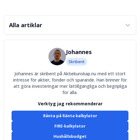
Alla artiklar
Johannes
Skribent
Johannes är skribent på Aktiekunskap.nu med ett stort
intresse för aktier, fonder och sparande. Han brinner för
att göra investeringar mer lättillgängliga och begripliga
för alla.
Verktyg jag rekommenderar
Ränta på Ränta kalkylator
FIRE-kalkylator
Hushållsbudget