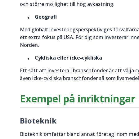
och större möjlighet till hög avkastning.
Geografi
Med globalt investeringsperspektiv ges förvaltarna 
ett extra fokus på USA. För dig som investerar inne
Norden.
Cykliska eller icke-cykliska
Ett sätt att investera i branschfonder är att välja
även icke-cykliska branschfonder så som livsmede
Exempel på inriktningar
Bioteknik
Bioteknik omfattar bland annat företag inom med