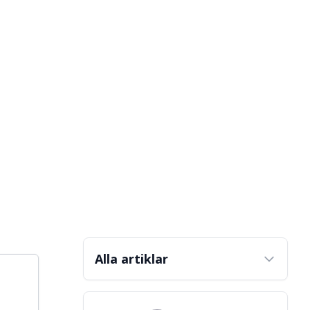
Alla artiklar