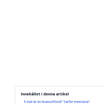
Innehållet i denna artikel
Vad är en branschfond? Varför investera?