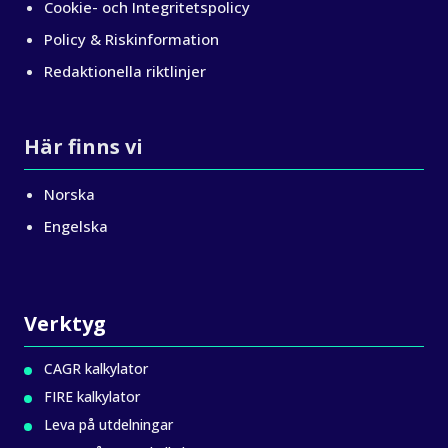
Cookie- och Integritetspolicy
Policy & Riskinformation
Redaktionella riktlinjer
Här finns vi
Norska
Engelska
Verktyg
CAGR kalkylator
FIRE kalkylator
Leva på utdelningar