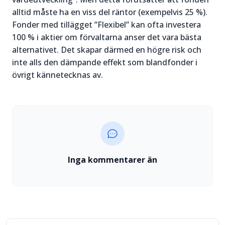
alltid måste ha en viss del räntor (exempelvis 25 %).
Fonder med tillägget ”Flexibel” kan ofta investera
100 % i aktier om förvaltarna anser det vara bästa
alternativet. Det skapar därmed en högre risk och
inte alls den dämpande effekt som blandfonder i
övrigt kännetecknas av.
Inga kommentarer än