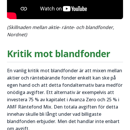
(Skillnaden mellan aktie- ränte- och blandfonder,
Nordnet)
Kritik mot blandfonder
En vanlig kritik mot blandfonder är att mixen mellan
aktier och räntebärande fonder enkelt kan ske på
egen hand och att detta fondalternativ bara medför
onödiga avgifter. Ett alternativ är exempelvis att
investera 75 % av kapitalet i Avanza Zero och 25 % i
AMF Räntefond Mix. Den totala avgiften för detta
innehav skulle bli långt under vad billigaste
blandfonden erbjuder. Men det handlar inte enbart
om avgift.