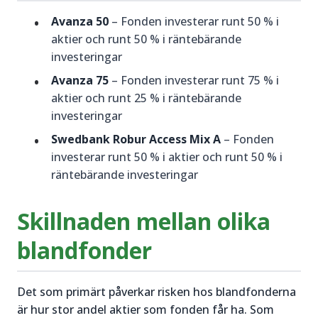
Avanza 50
– Fonden investerar runt 50 % i
aktier och runt 50 % i räntebärande
investeringar
Avanza 75
– Fonden investerar runt 75 % i
aktier och runt 25 % i räntebärande
investeringar
Swedbank Robur Access Mix A
– Fonden
investerar runt 50 % i aktier och runt 50 % i
räntebärande investeringar
Skillnaden mellan olika
blandfonder
Det som primärt påverkar risken hos blandfonderna
är hur stor andel aktier som fonden får ha. Som