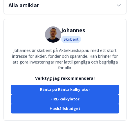
Alla artiklar
Johannes
Skribent
Johannes är skribent på Aktiekunskap.nu med ett stort
intresse för aktier, fonder och sparande. Han brinner för
att göra investeringar mer lättillgängliga och begripliga
för alla.
Verktyg jag rekommenderar
Ränta på Ränta kalkylator
FIRE-kalkylator
Hushållsbudget