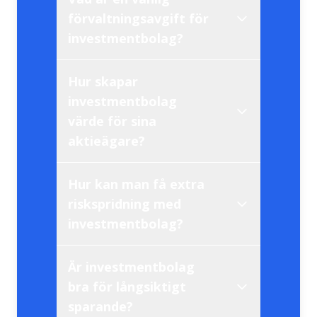
förvaltningsavgift för
investmentbolag?
Hur skapar
investmentbolag
värde för sina
aktieägare?
Hur kan man få extra
riskspridning med
investmentbolag?
Är investmentbolag
bra för långsiktigt
sparande?