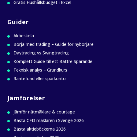
Gratis Hushållsbudget i Excel
Guider
Aktieskola
Börja med trading – Guide för nybörjare
Daytrading vs Swingtrading
Komplett Guide till ett Bättre Sparande
Teknisk analys – Grundkurs
Räntefond eller sparkonto
Jämförelser
Jämför nätmäklare & courtage
Bästa CFD mäklaren i Sverige 2026
Bästa aktieböckerna 2026