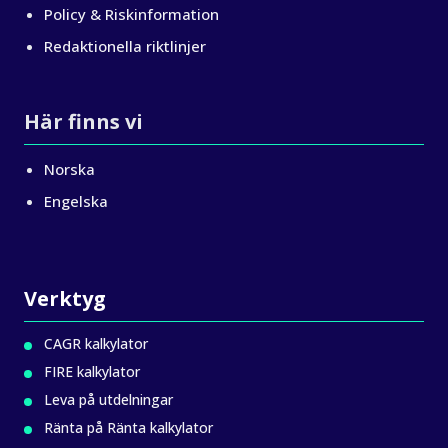
Policy & Riskinformation
Redaktionella riktlinjer
Här finns vi
Norska
Engelska
Verktyg
CAGR kalkylator
FIRE kalkylator
Leva på utdelningar
Ränta på Ränta kalkylator