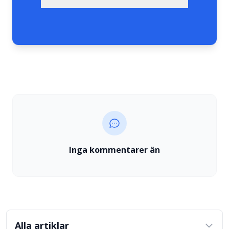
Inga kommentarer än
Alla artiklar