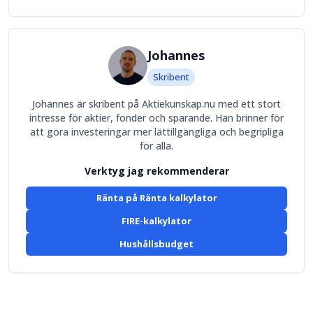
Johannes
Skribent
Johannes är skribent på Aktiekunskap.nu med ett stort
intresse för aktier, fonder och sparande. Han brinner för
att göra investeringar mer lättillgängliga och begripliga
för alla.
Verktyg jag rekommenderar
Ränta på Ränta kalkylator
FIRE-kalkylator
Hushållsbudget