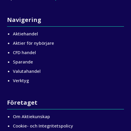
Navigering
Aktiehandel
Aktier för nybörjare
CFD handel
Sparande
Valutahandel
Verktyg
Företaget
Om Aktiekunskap
Cookie- och Integritetspolicy