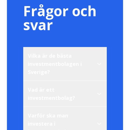
Frågor och
svar
Vilka är de bästa
investmentbolagen i
Sverige?
Vad är ett
investmentbolag?
Varför ska man
investera i