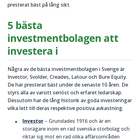
presterat bäst på lång sikt.
5 bästa
investmentbolagen att
investera i
Några av de bästa investmentbolagen i Sverige är
Investor, Svolder, Creades, Latour och Bure Equity.
De har presterat bäst under de senaste 10 åren. De
styrs alla av varsitt seriöst och erfaret ledarskap.
Dessutom har de lång historik av goda investeringar
vilka lett till deras respektive positiva avkastning.
Investor
– Grundades 1916 och är en
storägare inom en rad svenska storbolag och
riktar sig mot en rad olika affärsområden