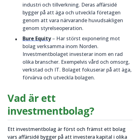
industri och tillverkning. Deras affärsidé
bygger på att äga och utveckla företagen
genom att vara närvarande huvudsakligen
genom styrelseoperation.
Bure Equity
– Har störst exponering mot
bolag verksamma inom Norden.
Investmentbolaget investerar inom en rad
olika branscher. Exempelvis vård och omsorg,
verkstad och IT. Bolaget fokuserar på att äga,
förvärva och utveckla bolagen.
Vad är ett
investmentbolag?
Ett investmentbolag är först och främst ett bolag
vars affärsidé bygger på att investera kapital i olika